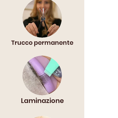
Trucco permanente
Laminazione